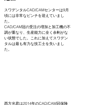
スワデンタルCAD/CAMセンターは9月
頃には非常なピンチを迎えていまし
た。
CAD/CAM冠の受注の増加と加工機の不
調が重なり、生産能力に全く余剰がな
い状態でした。これに加えてスワデン
タルは最も有力な技工士を失いまし
た。
西方光君は2014年のCAD/CAM冠保険