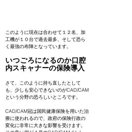
このように現在は合わせて１２名、加
工機が１０台で過去最多、そして恐ら
く最強の布陣となっています。
いつごろになるのか口腔
内スキャナーの保険導入
さて、このように持ち直したとして
も、少しも安心できないのがCAD/CAM
という分野の恐ろしいところです。
CAD/CAM冠は国民健康保険を用いた治
療に使われるので、政府の保険行政の
変化に非常に大きな影響を受けます。