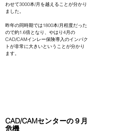
わせて3000本/月を越えることが分かり
ました。
昨年の同時期では1800本/月程度だった
ので約1.6倍となり、やはり4月の
CAD/CAMインレー保険導入のインパク
トが非常に大きいということが分かり
ます。
CAD/CAMセンターの９月
危機