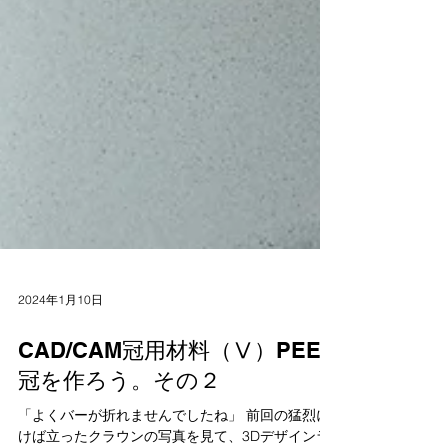
2024年1月10日
CAD/CAM冠用材料（Ⅴ）PEEK