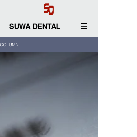
SUWA DENTAL
COLUMN