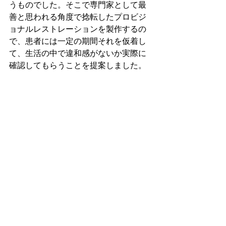
うものでした。そこで専門家として最
善と思われる角度で捻転したプロビジ
ョナルレストレーションを製作するの
で、患者には一定の期間それを仮着し
て、生活の中で違和感がないか実際に
確認してもらうことを提案しました。