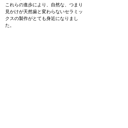
これらの進歩により、自然な、つまり
見かけが天然歯と変わらないセラミッ
クスの製作がとても身近になりまし
た。