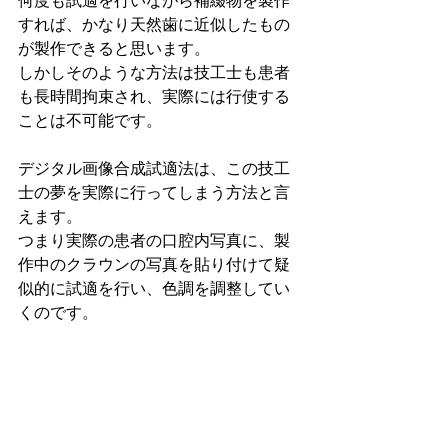
すれば、かなり天然歯に近似したもの
が製作できると思います。
しかしそのような方法は技工士も患者
も長時間拘束され、実際には行使する
ことは不可能です。
デジタル画像合成試適法は、この技工
士の夢を実際に行ってしまう方法と言
えます。
つまり実際の患者の口腔内写真に、製
作中のクラウンの写真を貼り付けて疑
似的に試適を行い、色調を調整してい
くのです。