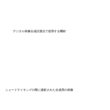
デジタル画像合成試適法で使用する機材
シェードテイキングの際に撮影された合成用の画像