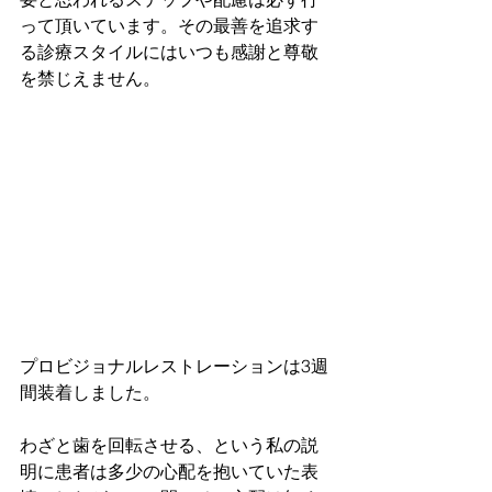
って頂いています。その最善を追求す
る診療スタイルにはいつも感謝と尊敬
を禁じえません。
プロビジョナルレストレーションは3週
間装着しました。
わざと歯を回転させる、という私の説
明に患者は多少の心配を抱いていた表