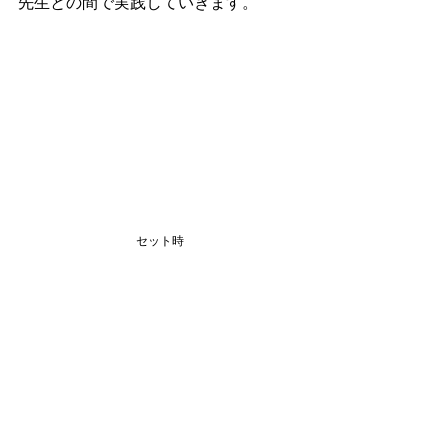
先生との間で実践していきます。
セット時