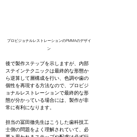
プロビジョナルレストレーションのPMMAのデザイ
ン
後で製作ステップを示しますが、内部
ステインテクニックは最終的な形態か
ら逆算して層構成を行い、色調や歯の
個性を再現する方法なので、プロビジ
ョナルレストレーションで最終的な形
態が分かっている場合には、製作が非
常に有利になります。
担当の冨田徹先生はこうした歯科技工
士側の問題をよく理解されていて、必
要と思われるステップや配慮は必ず行