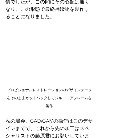
情でしたが、この間にその心配は無く
なり、この形態で最終補綴物を製作す
ることになりました。
プロビジョナルレストレーションのデザインデータ
をそのままカットバックしてジルコニアフレームを
製作
私の場会、CAD/CAMの操作はこのデザ
インまでで、これから先の加工はスペ
シャリストの藤原君にお願いしていま