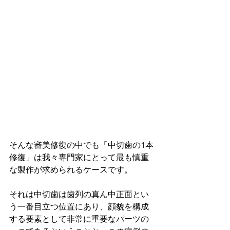
そんな審美修復の中でも「中切歯の1本
修復」は我々専門家にとって最も慎重
な製作が求められるケースです。
それは中切歯は歯列の真ん中正面とい
う一番目立つ位置にあり、顔貌を構成
する要素として非常に重要なパーツの