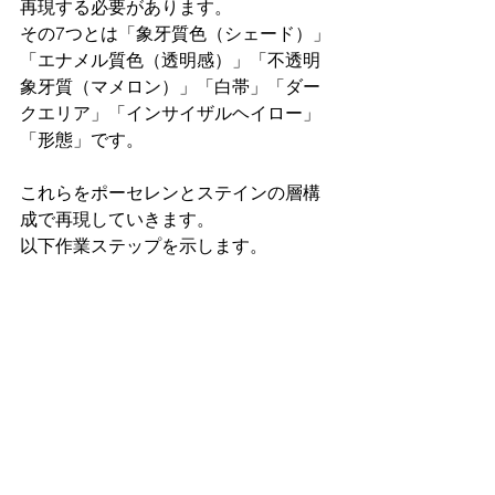
再現する必要があります。
その7つとは「象牙質色（シェード）」
「エナメル質色（透明感）」「不透明
象牙質（マメロン）」「白帯」「ダー
クエリア」「インサイザルヘイロー」
「形態」です。
これらをポーセレンとステインの層構
成で再現していきます。
以下作業ステップを示します。