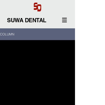
SUWA DENTAL
COLUMN