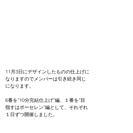
11月3日にデザインしたものの仕上げに
なりますのでメンバーは引き続き同じ
になります。
6番を”10分完結仕上げ”編、１番を”目
指すはポーセレン”編として、それぞれ
１日ずつ開催しました。