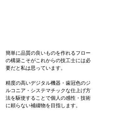
簡単に品質の良いものを作れるフロー
の構築こそがこれからの技工士には必
要だと私は思っています。
精度の高いデジタル機器・歯冠色のジ
ルコニア・システマチックな仕上げ方
法を駆使することで個人の感性・技術
に頼らない補綴物を目指します。