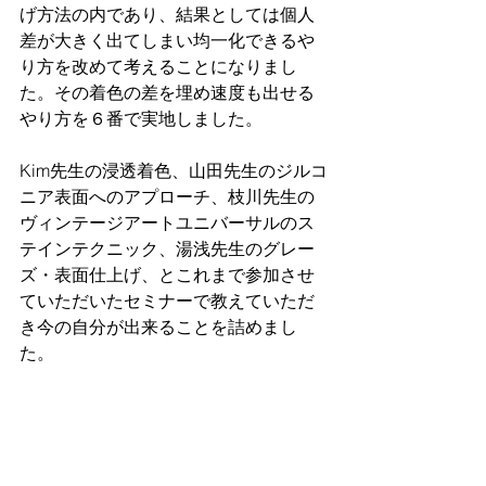
げ方法の内であり、結果としては個人
差が大きく出てしまい均一化できるや
り方を改めて考えることになりまし
た。その着色の差を埋め速度も出せる
やり方を６番で実地しました。
Kim先生の浸透着色、山田先生のジルコ
ニア表面へのアプローチ、枝川先生の
ヴィンテージアートユニバーサルのス
テインテクニック、湯浅先生のグレー
ズ・表面仕上げ、とこれまで参加させ
ていただいたセミナーで教えていただ
き今の自分が出来ることを詰めまし
た。