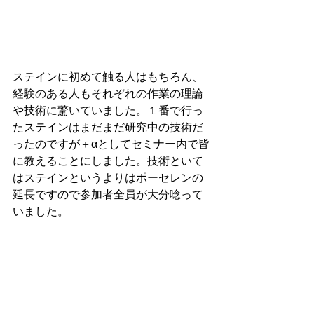
ステインに初めて触る人はもちろん、
経験のある人もそれぞれの作業の理論
や技術に驚いていました。１番で行っ
たステインはまだまだ研究中の技術だ
ったのですが＋αとしてセミナー内で皆
に教えることにしました。技術といて
はステインというよりはポーセレンの
延長ですので参加者全員が大分唸って
いました。